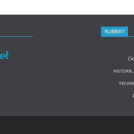
RUBRIKY
ČÁ
HISTORIE
TECHNI