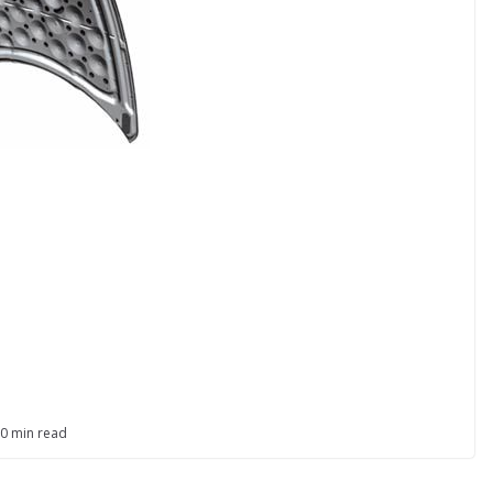
0 min read