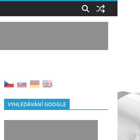
VYHLEDÁVÁNÍ GOOGLE