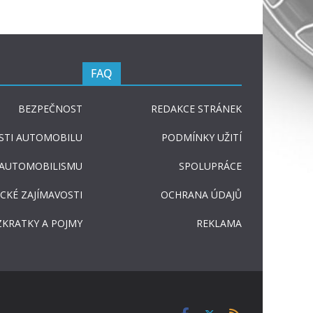
FAQ
BEZPEČNOST
REDAKCE STRÁNEK
STI AUTOMOBILU
PODMÍNKY UŽITÍ
 AUTOMOBILISMU
SPOLUPRÁCE
CKÉ ZAJÍMAVOSTI
OCHRANA ÚDAJŮ
ZKRATKY A POJMY
REKLAMA