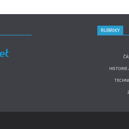
RUBRIKY
ČÁ
HISTORIE
TECHNI