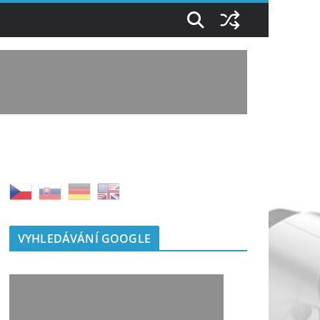
VYHLEDÁVÁNÍ GOOGLE