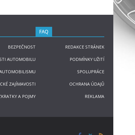
FAQ
BEZPEČNOST
REDAKCE STRÁNEK
STI AUTOMOBILU
PODMÍNKY UŽITÍ
 AUTOMOBILISMU
SPOLUPRÁCE
CKÉ ZAJÍMAVOSTI
OCHRANA ÚDAJŮ
ZKRATKY A POJMY
REKLAMA