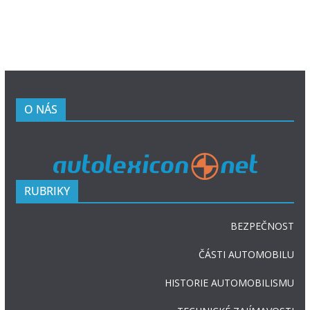
O NÁS
RUBRIKY
BEZPEČNOST
ČÁSTI AUTOMOBILU
HISTORIE AUTOMOBILISMU