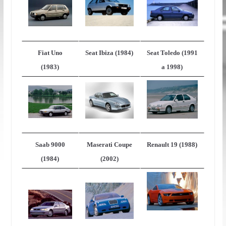
Fiat Uno
Seat Ibiza (1984)
Seat Toledo (1991
(1983)
a 1998)
Saab 9000
Maserati Coupe
Renault 19 (1988)
(1984)
(2002)