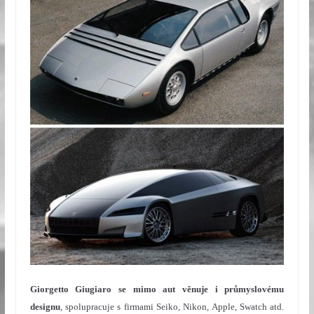
Giorgetto Giugiaro se mimo aut věnuje i průmyslovému
designu
, spolupracuje s firmami Seiko, Nikon, Apple, Swatch atd.