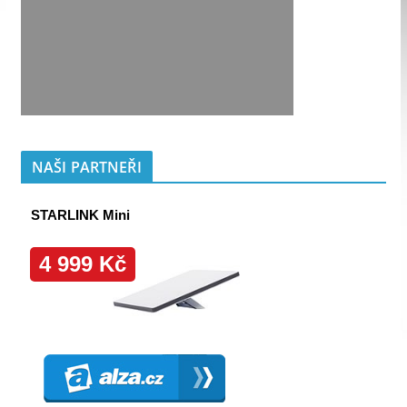
NAŠI PARTNEŘI