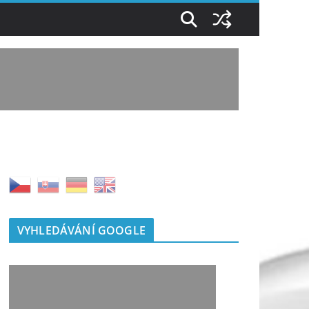
VYHLEDÁVÁNÍ GOOGLE