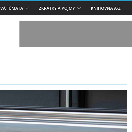
VÁ TÉMATA
ZKRATKY A POJMY
KNIHOVNA A-Z