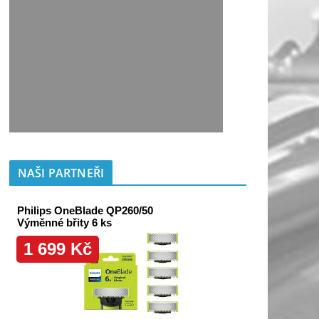
NAŠI PARTNEŘI