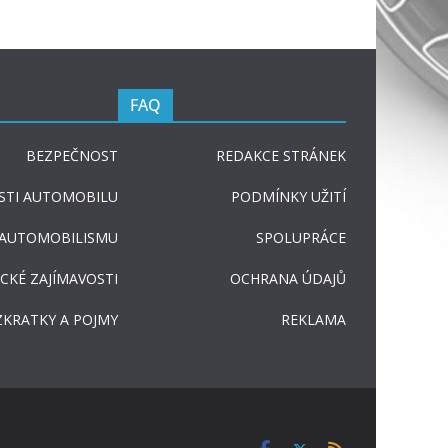
FAQ
BEZPEČNOST
REDAKCE STRÁNEK
STI AUTOMOBILU
PODMÍNKY UŽITÍ
 AUTOMOBILISMU
SPOLUPRÁCE
CKÉ ZAJÍMAVOSTI
OCHRANA ÚDAJŮ
ZKRATKY A POJMY
REKLAMA