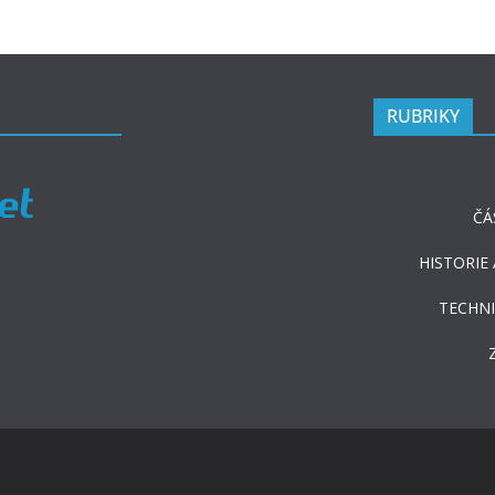
RUBRIKY
ČÁ
HISTORIE
TECHNI