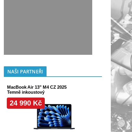
NAŠI PARTNEŘI