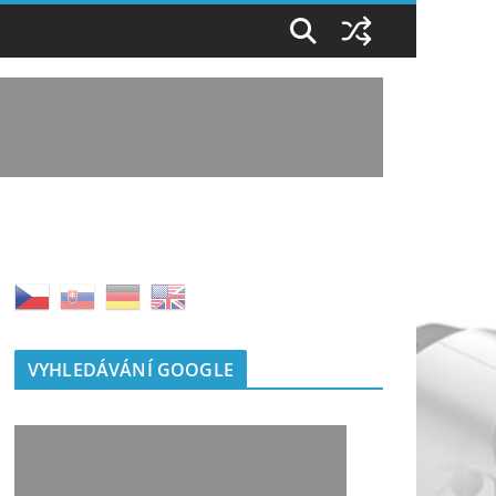
VYHLEDÁVÁNÍ GOOGLE