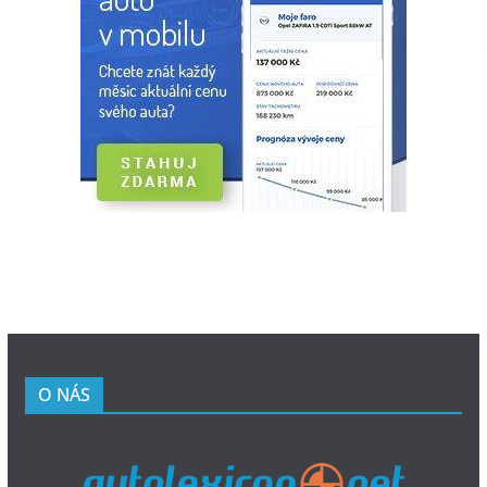
O NÁS