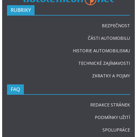
RUBRIKY
BEZPEČNOST
ČÁSTI AUTOMOBILU
HISTORIE AUTOMOBILISMU
TECHNICKÉ ZAJÍMAVOSTI
ZKRATKY A POJMY
FAQ
REDAKCE STRÁNEK
PODMÍNKY UŽITÍ
SPOLUPRÁCE