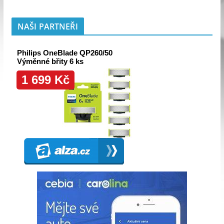
NAŠI PARTNEŘI