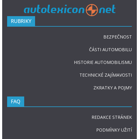
RUBRIKY
BEZPEČNOST
ČÁSTI AUTOMOBILU
HISTORIE AUTOMOBILISMU
TECHNICKÉ ZAJÍMAVOSTI
ZKRATKY A POJMY
FAQ
REDAKCE STRÁNEK
PODMÍNKY UŽITÍ