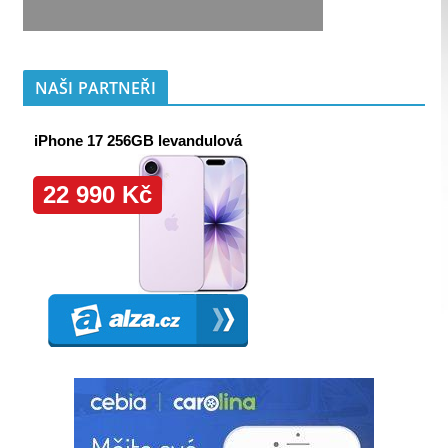
NAŠI PARTNEŘI