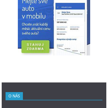
O NÁS