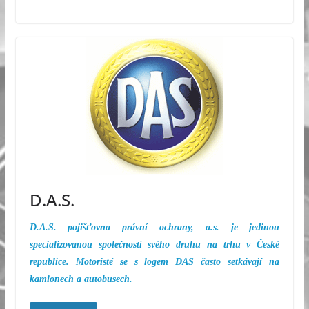
D.A.S.
D.A.S. pojišťovna právní ochrany, a.s. je jedinou
specializovanou společností svého druhu na trhu v České
republice. Motoristé se s logem DAS často setkávají na
kamionech a autobusech.