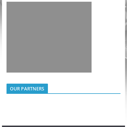
OUR PARTNERS