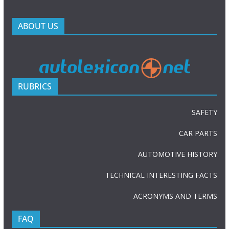
ABOUT US
RUBRICS
SAFETY
CAR PARTS
AUTOMOTIVE HISTORY
TECHNICAL INTERESTING FACTS
ACRONYMS AND TERMS
FAQ