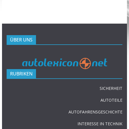
ÜBER UNS
RUBRIKEN
SICHERHEIT
AUTOTEILE
AUTOFAHRENSGESCHICHTE
INTERESSE IN TECHNIK