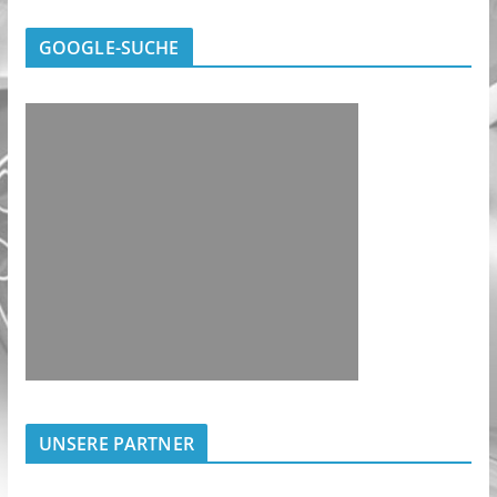
GOOGLE-SUCHE
UNSERE PARTNER