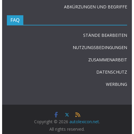
ABKÜRZUNGEN UND BEGRIFFE
FAQ
STÄNDE BEARBEITEN
NUTZUNGSBEDINGUNGEN
ZUSAMMENARBEIT
DATENSCHUTZ
WERBUNG
Copyright © 2026
autolexicon.net
.
All rights reserved.