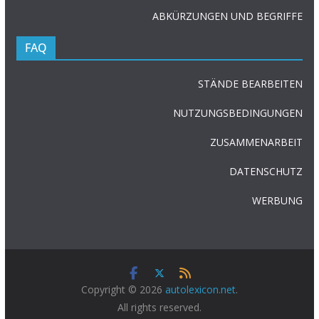
ABKÜRZUNGEN UND BEGRIFFE
FAQ
STÄNDE BEARBEITEN
NUTZUNGSBEDINGUNGEN
ZUSAMMENARBEIT
DATENSCHUTZ
WERBUNG
Copyright © 2026
autolexicon.net
.
All rights reserved.