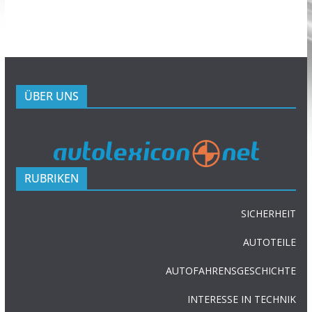
ÜBER UNS
RUBRIKEN
SICHERHEIT
AUTOTEILE
AUTOFAHRENSGESCHICHTE
INTERESSE IN TECHNIK