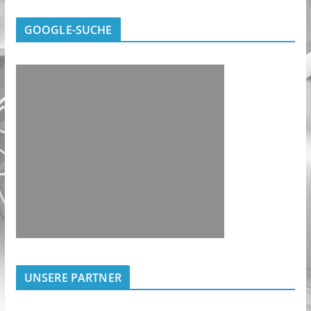
GOOGLE-SUCHE
UNSERE PARTNER