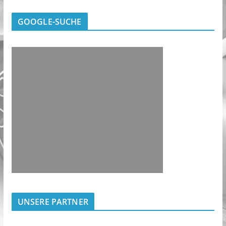
GOOGLE-SUCHE
UNSERE PARTNER