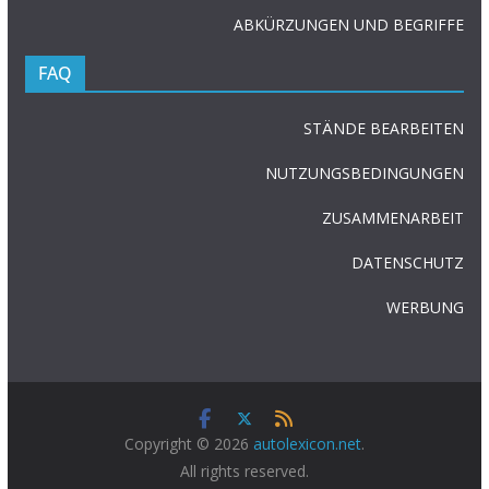
ABKÜRZUNGEN UND BEGRIFFE
FAQ
STÄNDE BEARBEITEN
NUTZUNGSBEDINGUNGEN
ZUSAMMENARBEIT
DATENSCHUTZ
WERBUNG
Copyright © 2026
autolexicon.net
.
All rights reserved.