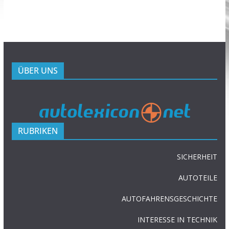
ÜBER UNS
RUBRIKEN
SICHERHEIT
AUTOTEILE
AUTOFAHRENSGESCHICHTE
INTERESSE IN TECHNIK