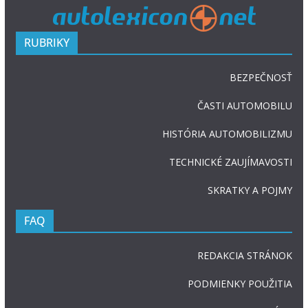
RUBRIKY
BEZPEČNOSŤ
ČASTI AUTOMOBILU
HISTÓRIA AUTOMOBILIZMU
TECHNICKÉ ZAUJÍMAVOSTI
SKRATKY A POJMY
FAQ
REDAKCIA STRÁNOK
PODMIENKY POUŽITIA