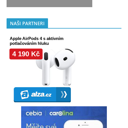
NAŠI PARTNERI