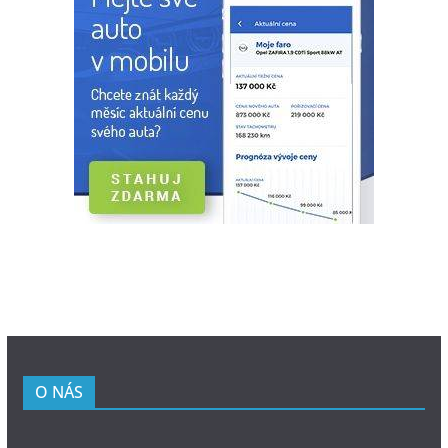
O NÁS