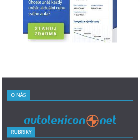
O NÁS
RUBRIKY