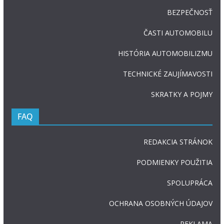
BEZPEČNOSŤ
ČASTI AUTOMOBILU
HISTÓRIA AUTOMOBILIZMU
TECHNICKÉ ZAUJÍMAVOSTI
SKRATKY A POJMY
FAQ
REDAKCIA STRÁNOK
PODMIENKY POUŽITIA
SPOLUPRÁCA
OCHRANA OSOBNÝCH ÚDAJOV
REKLAMA