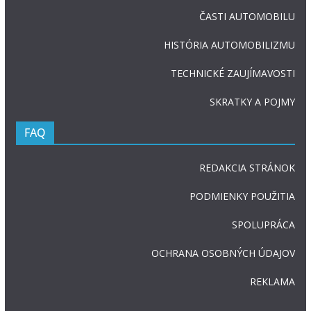
ČASTI AUTOMOBILU
HISTÓRIA AUTOMOBILIZMU
TECHNICKÉ ZAUJÍMAVOSTI
SKRATKY A POJMY
FAQ
REDAKCIA STRÁNOK
PODMIENKY POUŽITIA
SPOLUPRÁCA
OCHRANA OSOBNÝCH ÚDAJOV
REKLAMA