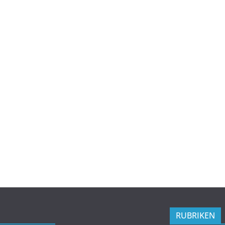
RUBRIKEN