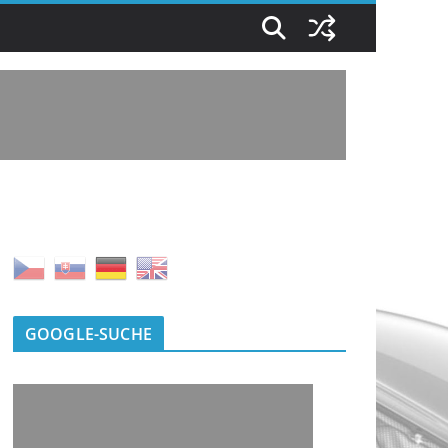
GOOGLE-SUCHE