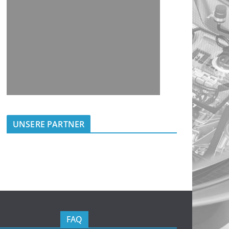
UNSERE PARTNER
FAQ