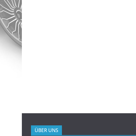
ÜBER UNS