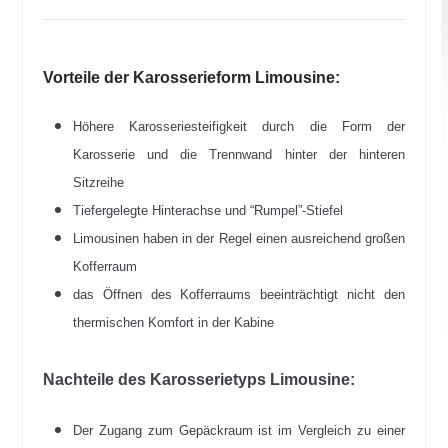
Vorteile der Karosserieform Limousine:
Höhere Karosseriesteifigkeit durch die Form der
Karosserie und die Trennwand hinter der hinteren
Sitzreihe
Tiefergelegte Hinterachse und “Rumpel”-Stiefel
Limousinen haben in der Regel einen ausreichend großen
Kofferraum
das Öffnen des Kofferraums beeinträchtigt nicht den
thermischen Komfort in der Kabine
Nachteile des Karosserietyps Limousine:
Der Zugang zum Gepäckraum ist im Vergleich zu einer