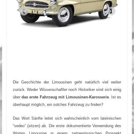
Die Geschichte der Limousinen geht natürlich viel weiter
zurück. Weder Wissenschaftler noch Historiker sind sich einig
über
das erste Fahrzeug mit Limousinen-Karosserie
. Ist es
überhaupt möglich, ein solches Fahrzeug zu finden?
Das Wort Sänfte leitet sich wahrscheinlich vom lateinischen
“sedeo” (sitzen) ab. Die erste dokumentierte Verwendung des
Wortes Limousine in einem zeitgenössischen Prospekt