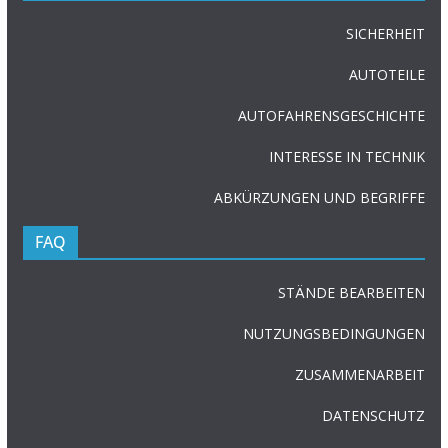
SICHERHEIT
AUTOTEILE
AUTOFAHRENSGESCHICHTE
INTERESSE IN TECHNIK
ABKÜRZUNGEN UND BEGRIFFE
FAQ
STÄNDE BEARBEITEN
NUTZUNGSBEDINGUNGEN
ZUSAMMENARBEIT
DATENSCHUTZ