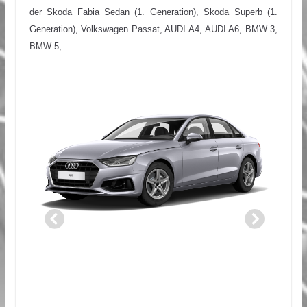
der Skoda Fabia Sedan (1. Generation), Skoda Superb (1.
Generation), Volkswagen Passat, AUDI A4, AUDI A6, BMW 3,
BMW 5, …