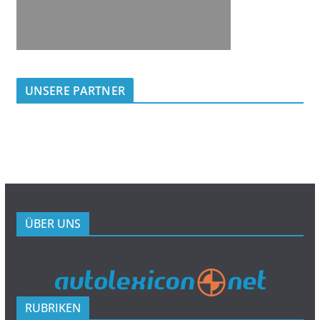
UNSERE PARTNER
ÜBER UNS
RUBRIKEN