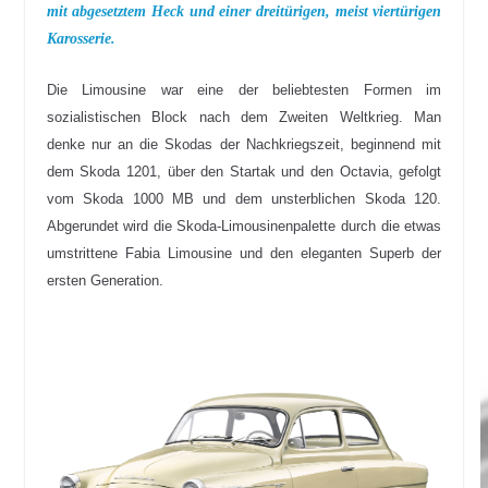
mit abgesetztem Heck und einer dreitürigen, meist viertürigen
Karosserie.
Die Limousine war eine der beliebtesten Formen im
sozialistischen Block nach dem Zweiten Weltkrieg. Man
denke nur an die Skodas der Nachkriegszeit, beginnend mit
dem Skoda 1201, über den Startak und den Octavia, gefolgt
vom Skoda 1000 MB und dem unsterblichen Skoda 120.
Abgerundet wird die Skoda-Limousinenpalette durch die etwas
umstrittene Fabia Limousine und den eleganten Superb der
ersten Generation.