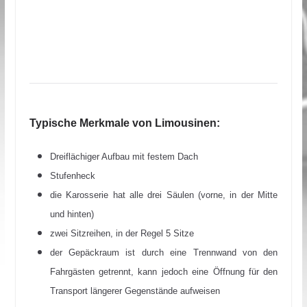
Typische Merkmale von Limousinen:
Dreiflächiger Aufbau mit festem Dach
Stufenheck
die Karosserie hat alle drei Säulen (vorne, in der Mitte
und hinten)
zwei Sitzreihen, in der Regel 5 Sitze
der Gepäckraum ist durch eine Trennwand von den
Fahrgästen getrennt, kann jedoch eine Öffnung für den
Transport längerer Gegenstände aufweisen