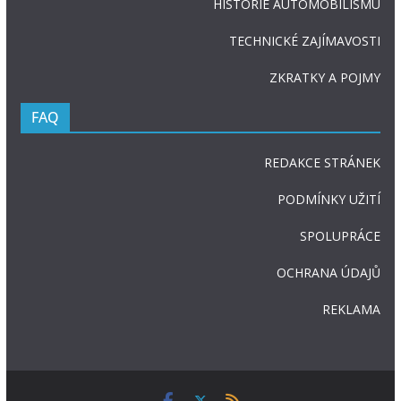
HISTORIE AUTOMOBILISMU
TECHNICKÉ ZAJÍMAVOSTI
ZKRATKY A POJMY
FAQ
REDAKCE STRÁNEK
PODMÍNKY UŽITÍ
SPOLUPRÁCE
OCHRANA ÚDAJŮ
REKLAMA