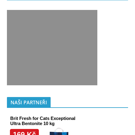
NAŠI PARTNEŘI