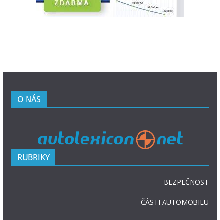
O NÁS
RUBRIKY
BEZPEČNOST
ČÁSTI AUTOMOBILU