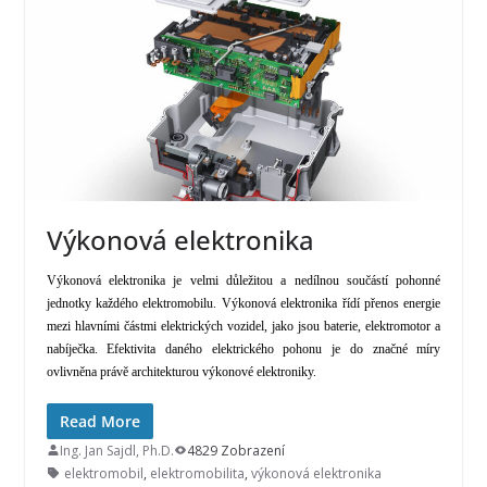
Výkonová elektronika
Výkonová elektronika je velmi důležitou a nedílnou součástí pohonné
jednotky každého elektromobilu. Výkonová elektronika řídí přenos energie
mezi hlavními částmi elektrických vozidel, jako jsou baterie, elektromotor a
nabíječka. Efektivita daného elektrického pohonu je do značné míry
ovlivněna právě architekturou výkonové elektroniky.
Read More
Ing. Jan Sajdl, Ph.D.
4829 Zobrazení
elektromobil
,
elektromobilita
,
výkonová elektronika