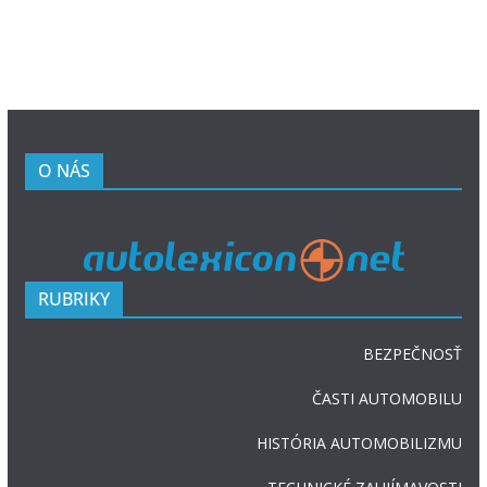
O NÁS
RUBRIKY
BEZPEČNOSŤ
ČASTI AUTOMOBILU
HISTÓRIA AUTOMOBILIZMU