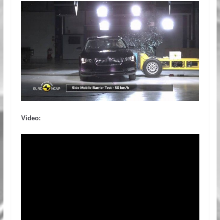
Video: