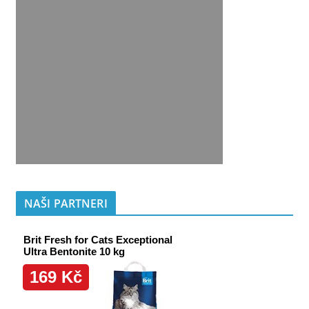
NAŠI PARTNERI