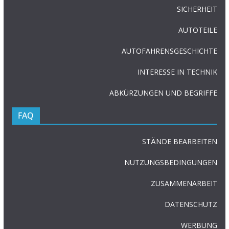
SICHERHEIT
AUTOTEILE
AUTOFAHRENSGESCHICHTE
INTERESSE IN TECHNIK
ABKÜRZUNGEN UND BEGRIFFE
FAQ
STÄNDE BEARBEITEN
NUTZUNGSBEDINGUNGEN
ZUSAMMENARBEIT
DATENSCHUTZ
WERBUNG