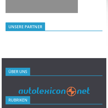
UNSERE PARTNER
ÜBER UNS
RUBRIKEN