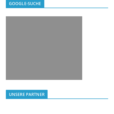
GOOGLE-SUCHE
UNSERE PARTNER