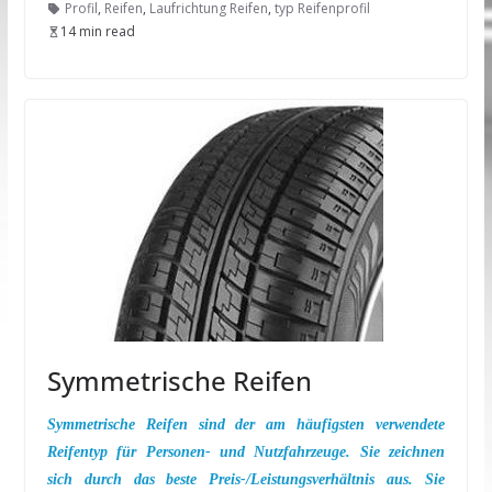
Profil
,
Reifen
,
Laufrichtung Reifen
,
typ Reifenprofil
14 min read
Symmetrische Reifen
Symmetrische Reifen sind der am häufigsten verwendete
Reifentyp für Personen- und Nutzfahrzeuge. Sie zeichnen
sich durch das beste Preis-/Leistungsverhältnis aus. Sie