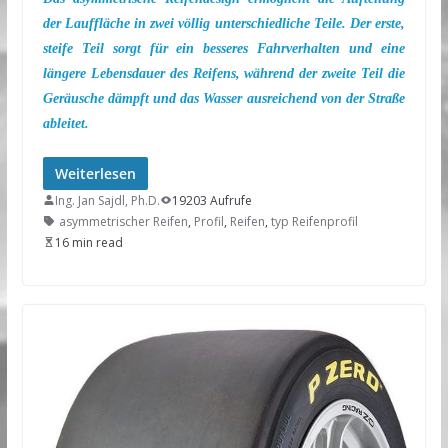
der Lauffläche in zwei völlig unterschiedliche Teile. Der erste,
steife Teil sorgt für ein besseres Fahrverhalten und eine
längere Lebensdauer des Reifens, während der zweite Teil die
Geräusche dämpft und das Wasser ausreichend von der Straße
ableitet.
Weiterlesen
Ing. Jan Sajdl, Ph.D.
19203 Aufrufe
asymmetrischer Reifen
,
Profil
,
Reifen
,
typ Reifenprofil
16 min read