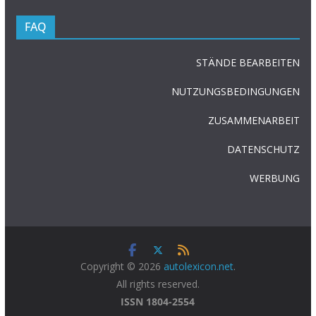
FAQ
STÄNDE BEARBEITEN
NUTZUNGSBEDINGUNGEN
ZUSAMMENARBEIT
DATENSCHUTZ
WERBUNG
Copyright © 2026
autolexicon.net
.
All rights reserved.
ISSN 1804-2554