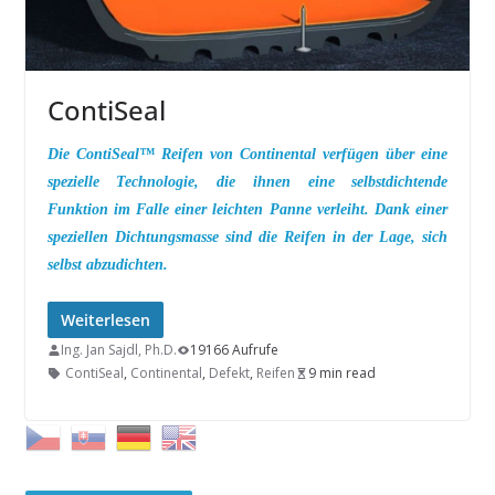
ContiSeal
Die ContiSeal™ Reifen von Continental verfügen über eine
spezielle Technologie, die ihnen eine selbstdichtende
Funktion im Falle einer leichten Panne verleiht. Dank einer
speziellen Dichtungsmasse sind die Reifen in der Lage, sich
selbst abzudichten.
Weiterlesen
Ing. Jan Sajdl, Ph.D.
19166 Aufrufe
ContiSeal
,
Continental
,
Defekt
,
Reifen
9 min read