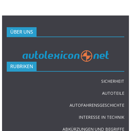
ÜBER UNS
RUBRIKEN
SICHERHEIT
AUTOTEILE
AUTOFAHRENSGESCHICHTE
INTERESSE IN TECHNIK
ABKÜRZUNGEN UND BEGRIFFE