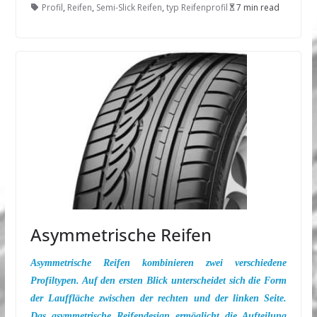
Profil
,
Reifen
,
Semi-Slick Reifen
,
typ Reifenprofil
7 min read
Asymmetrische Reifen
Asymmetrische Reifen kombinieren zwei verschiedene
Profiltypen. Auf den ersten Blick unterscheidet sich die Form
der Lauffläche zwischen der rechten und der linken Seite.
Das asymmetrische Reifendesign ermöglicht die Aufteilung