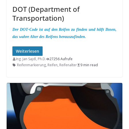
DOT (Department of
Transportation)
Der DOT-Code ist auf den Reifen zu finden und hilft Ihnen,
das wahre Alter des Reifens herauszufinden.
Weiterlesen
Ing. Jan Sajdl, Ph.D.
27256 Aufrufe
Reifenmarkierung
,
Reifen
,
Reifenalter
9 min read